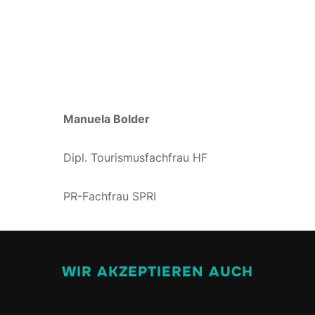
Manuela Bolder
Dipl. Tourismusfachfrau HF
PR-Fachfrau SPRI
WIR AKZEPTIEREN AUCH