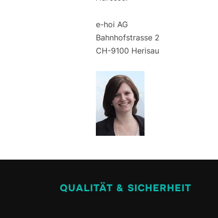
e-hoi AG
Bahnhofstrasse 2
CH-9100 Herisau
QUALITÄT & SICHERHEIT