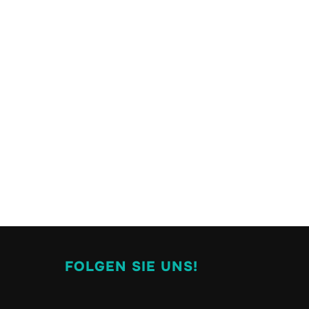
FOLGEN SIE UNS!