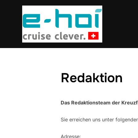
Redaktion
Das Redaktionsteam der Kreuzf
Sie erreichen uns unter folgende
Adresse: