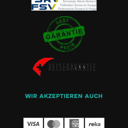
WIR AKZEPTIEREN AUCH