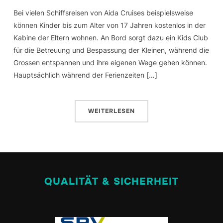
Bei vielen Schiffsreisen von Aida Cruises beispielsweise
können Kinder bis zum Alter von 17 Jahren kostenlos in der
Kabine der Eltern wohnen. An Bord sorgt dazu ein Kids Club
für die Betreuung und Bespassung der Kleinen, während die
Grossen entspannen und ihre eigenen Wege gehen können.
Hauptsächlich während der Ferienzeiten […]
WEITERLESEN
QUALITÄT & SICHERHEIT