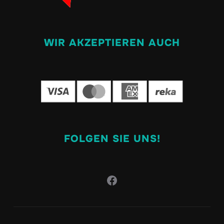
WIR AKZEPTIEREN AUCH
FOLGEN SIE UNS!
Facebook