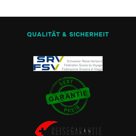
QUALITÄT & SICHERHEIT