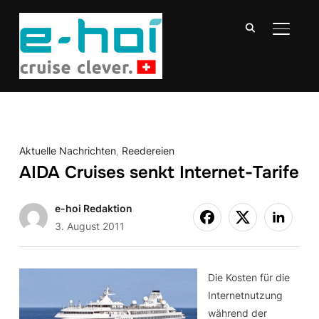
SEITE
Aktuelle Nachrichten
,
Reedereien
AIDA Cruises senkt Internet-Tarife
e-hoi Redaktion
3. August 2011
Die Kosten für die
Internetnutzung
während der