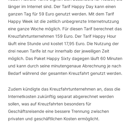
länger im Internet sind. Der Tarif Happy Day kann einen
ganzen Tag für 59 Euro genutzt werden. Mit dem Tarif
Happy Week ist die zeitlich unbegrenzte Internetnutzung
eine ganze Woche möglich. Für diesen Tarif berechnet das
Kreuzfahrtunternehmen 159 Euro. Der Tarif Happy Hour
läuft eine Stunde und kostet 17,95 Euro. Die Nutzung der
drei neuen Tarife ist nur innerhalb der jeweiligen Zeit
möglich. Das Paket Happy Sixty dagegen läuft 60 Minuten
und kann durch seine minutengenaue Abrechnung je nach
Bedarf während der gesamten Kreuzfahrt genutzt werden.
Zudem kündigte das Kreuzfahrtunternehmen an, dass die
Internetkosten zukünftig separat abgerechnet werden
sollen, was auf Kreuzfahrten besonders für
Geschäftsreisende eine bessere Trennung zwischen
privaten und geschäftlichen Kosten ermöglicht.