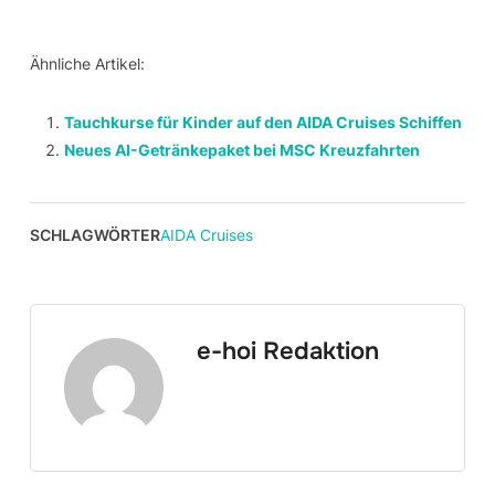
Ähnliche Artikel:
Tauchkurse für Kinder auf den AIDA Cruises Schiffen
Neues AI-Getränkepaket bei MSC Kreuzfahrten
SCHLAGWÖRTER
AIDA Cruises
e-hoi Redaktion