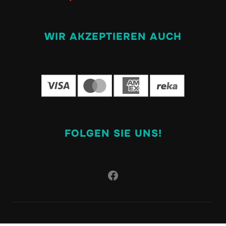
WIR AKZEPTIEREN AUCH
FOLGEN SIE UNS!
Facebook