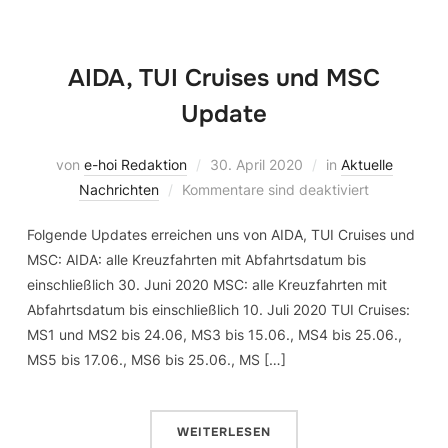
AIDA, TUI Cruises und MSC
Update
von
e-hoi Redaktion
30. April 2020
in
Aktuelle
Nachrichten
Kommentare sind deaktiviert
Folgende Updates erreichen uns von AIDA, TUI Cruises und
MSC: AIDA: alle Kreuzfahrten mit Abfahrtsdatum bis
einschließlich 30. Juni 2020 MSC: alle Kreuzfahrten mit
Abfahrtsdatum bis einschließlich 10. Juli 2020 TUI Cruises:
MS1 und MS2 bis 24.06, MS3 bis 15.06., MS4 bis 25.06.,
MS5 bis 17.06., MS6 bis 25.06., MS […]
WEITERLESEN