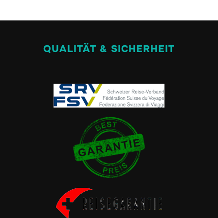
QUALITÄT & SICHERHEIT