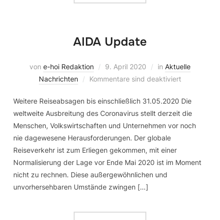
AIDA Update
von
e-hoi Redaktion
9. April 2020
in
Aktuelle
Nachrichten
Kommentare sind deaktiviert
Weitere Reiseabsagen bis einschließlich 31.05.2020 Die
weltweite Ausbreitung des Coronavirus stellt derzeit die
Menschen, Volkswirtschaften und Unternehmen vor noch
nie dagewesene Herausforderungen. Der globale
Reiseverkehr ist zum Erliegen gekommen, mit einer
Normalisierung der Lage vor Ende Mai 2020 ist im Moment
nicht zu rechnen. Diese außergewöhnlichen und
unvorhersehbaren Umstände zwingen […]