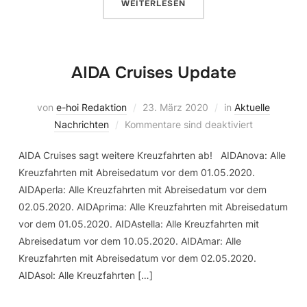
WEITERLESEN
AIDA Cruises Update
von
e-hoi Redaktion
23. März 2020
in
Aktuelle
Nachrichten
Kommentare sind deaktiviert
AIDA Cruises sagt weitere Kreuzfahrten ab! AIDAnova: Alle
Kreuzfahrten mit Abreisedatum vor dem 01.05.2020.
AIDAperla: Alle Kreuzfahrten mit Abreisedatum vor dem
02.05.2020. AIDAprima: Alle Kreuzfahrten mit Abreisedatum
vor dem 01.05.2020. AIDAstella: Alle Kreuzfahrten mit
Abreisedatum vor dem 10.05.2020. AIDAmar: Alle
Kreuzfahrten mit Abreisedatum vor dem 02.05.2020.
AIDAsol: Alle Kreuzfahrten […]