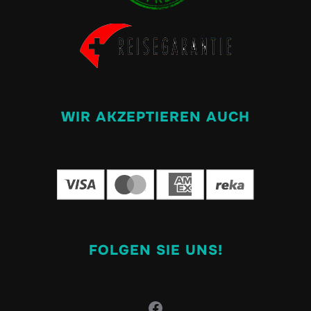
WIR AKZEPTIEREN AUCH
FOLGEN SIE UNS!
Facebook