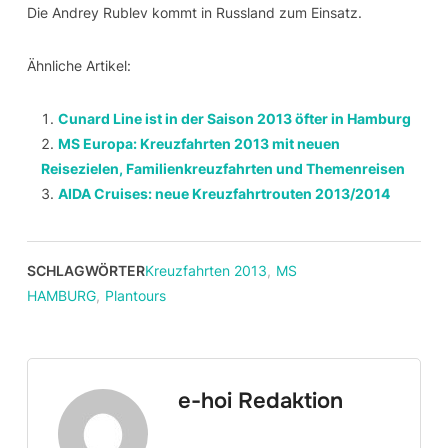
Die Andrey Rublev kommt in Russland zum Einsatz.
Ähnliche Artikel:
Cunard Line ist in der Saison 2013 öfter in Hamburg
MS Europa: Kreuzfahrten 2013 mit neuen
Reisezielen, Familienkreuzfahrten und Themenreisen
AIDA Cruises: neue Kreuzfahrtrouten 2013/2014
SCHLAGWÖRTER
Kreuzfahrten 2013
,
MS
HAMBURG
,
Plantours
e-hoi Redaktion