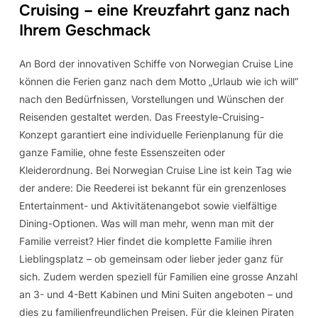
Cruising – eine Kreuzfahrt ganz nach
Ihrem Geschmack
An Bord der innovativen Schiffe von Norwegian Cruise Line
können die Ferien ganz nach dem Motto „Urlaub wie ich will“
nach den Bedürfnissen, Vorstellungen und Wünschen der
Reisenden gestaltet werden. Das Freestyle-Cruising-
Konzept garantiert eine individuelle Ferienplanung für die
ganze Familie, ohne feste Essenszeiten oder
Kleiderordnung. Bei Norwegian Cruise Line ist kein Tag wie
der andere: Die Reederei ist bekannt für ein grenzenloses
Entertainment- und Aktivitätenangebot sowie vielfältige
Dining-Optionen. Was will man mehr, wenn man mit der
Familie verreist? Hier findet die komplette Familie ihren
Lieblingsplatz – ob gemeinsam oder lieber jeder ganz für
sich. Zudem werden speziell für Familien eine grosse Anzahl
an 3- und 4-Bett Kabinen und Mini Suiten angeboten – und
dies zu familienfreundlichen Preisen. Für die kleinen Piraten