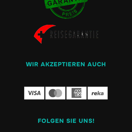
WIR AKZEPTIEREN AUCH
FOLGEN SIE UNS!