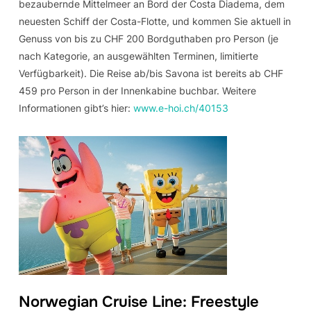
bezaubernde Mittelmeer an Bord der Costa Diadema, dem
neuesten Schiff der Costa-Flotte, und kommen Sie aktuell in
Genuss von bis zu CHF 200 Bordguthaben pro Person (je
nach Kategorie, an ausgewählten Terminen, limitierte
Verfügbarkeit). Die Reise ab/bis Savona ist bereits ab CHF
459 pro Person in der Innenkabine buchbar. Weitere
Informationen gibt’s hier:
www.e-hoi.ch/40153
Norwegian Cruise Line: Freestyle