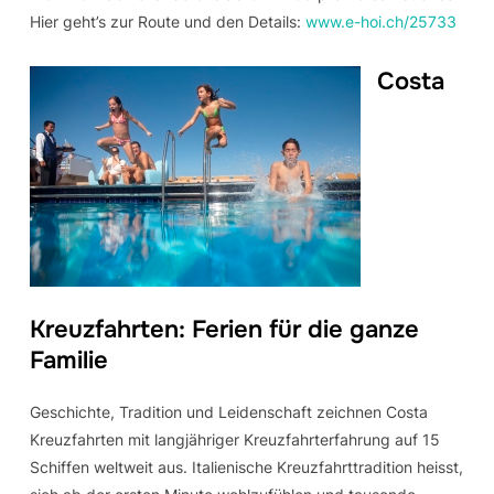
Hier geht’s zur Route und den Details:
www.e-hoi.ch/25733
Costa
Kreuzfahrten: Ferien für die ganze
Familie
Geschichte, Tradition und Leidenschaft zeichnen Costa
Kreuzfahrten mit langjähriger Kreuzfahrterfahrung auf 15
Schiffen weltweit aus. Italienische Kreuzfahrttradition heisst,