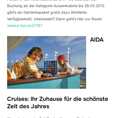
Buchung ab der Kategorie Aussenkabine bis 29.05.2015
gibt’s ein Getränkepaket gratis dazu (limitierte
Verfügbarkeit). Interessiert? Dann geht’s hier zur Route:
www.e-hoi.ch/27187
AIDA
Cruises: Ihr Zuhause für die schönste
Zeit des Jahres