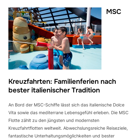
MSC
Kreuzfahrten: Familienferien nach
bester italienischer Tradition
An Bord der MSC-Schiffe lässt sich das italienische Dolce
Vita sowie das mediterrane Lebensgefühl erleben. Die MSC
Flotte zählt zu den jüngsten und modernsten
Kreuzfahrtflotten weltweit. Abwechslungsreiche Reiseziele,
fantastische Unterhaltungsmöglichkeiten und bester