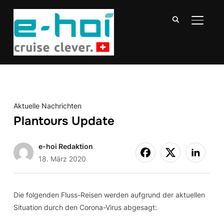
SEITE
Aktuelle Nachrichten
Plantours Update
e-hoi Redaktion
18. März 2020
Die folgenden Fluss-Reisen werden aufgrund der aktuellen
Situation durch den Corona-Virus abgesagt: