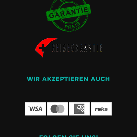
WIR AKZEPTIEREN AUCH