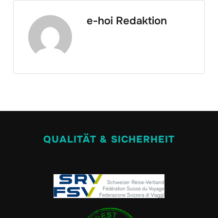
e-hoi Redaktion
QUALITÄT & SICHERHEIT