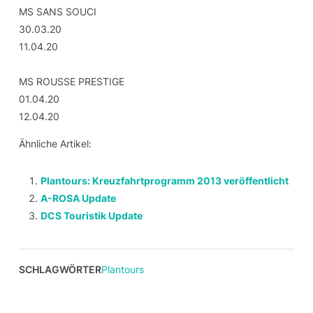
MS SANS SOUCI
30.03.20
11.04.20
MS ROUSSE PRESTIGE
01.04.20
12.04.20
Ähnliche Artikel:
Plantours: Kreuzfahrtprogramm 2013 veröffentlicht
A-ROSA Update
DCS Touristik Update
SCHLAGWÖRTER
Plantours