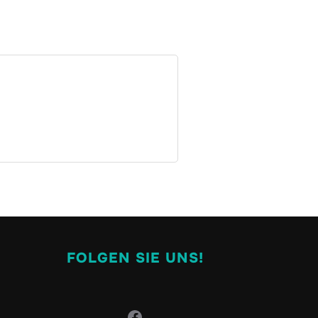
FOLGEN SIE UNS!
Facebook