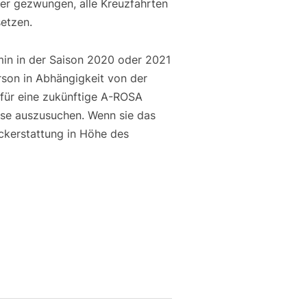
der gezwungen, alle Kreuzfahrten
etzen.
min in der Saison 2020 oder 2021
son in Abhängigkeit von der
für eine zukünftige A-ROSA
eise auszusuchen. Wenn sie das
ckerstattung in Höhe des