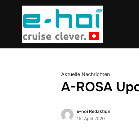
Aktuelle Nachrichten
A-ROSA Upd
e-hoi Redaktion
15. April 2020