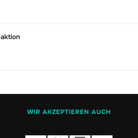
aktion
WIR AKZEPTIEREN AUCH