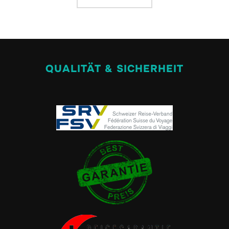
QUALITÄT & SICHERHEIT