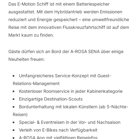
Das E-Motion Schiff ist mit einem Batteriespeicher
ausgestattet. Mit dem Hybridantrieb werden Emissionen
reduziert und Energie gespeichert – eine umweltfreundliche
Reise mit dem innovativen Flusskreuzfahrtschiff ist auf dem
Markt kaum zu finden.
Gäste dürfen sich an Bord der A-ROSA SENA über einige
Neuheiten freuen:
Umfangreicheres Service-Konzept mit Guest-
Relations-Management
Kostenloser Roomservice in jeder Kabinenkategorie
Einzigartige Destination-Scouts
Bordunterhaltung mit lokalen Künstlern (ab 5-Nächte-
Reisen)
Special- & Eventreisen in der Vor- und Nachsaison
Verleih von E-Bikes nach Verfügbarkeit
A-ROSA App mit vielfältigen Reiseinfos