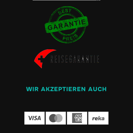
WIR AKZEPTIEREN AUCH