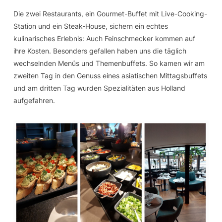
Die zwei Restaurants, ein Gourmet-Buffet mit Live-Cooking-
Station und ein Steak-House, sichern ein echtes
kulinarisches Erlebnis: Auch Feinschmecker kommen auf
ihre Kosten. Besonders gefallen haben uns die täglich
wechselnden Menüs und Themenbuffets. So kamen wir am
zweiten Tag in den Genuss eines asiatischen Mittagsbuffets
und am dritten Tag wurden Spezialitäten aus Holland
aufgefahren.