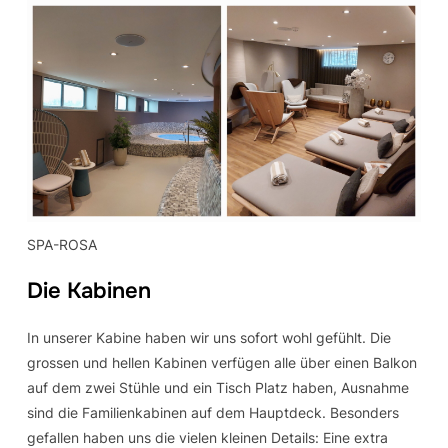
SPA-ROSA
Die Kabinen
In unserer Kabine haben wir uns sofort wohl gefühlt. Die
grossen und hellen Kabinen verfügen alle über einen Balkon
auf dem zwei Stühle und ein Tisch Platz haben, Ausnahme
sind die Familienkabinen auf dem Hauptdeck. Besonders
gefallen haben uns die vielen kleinen Details: Eine extra