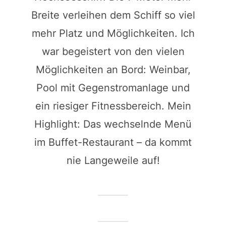
Breite verleihen dem Schiff so viel
mehr Platz und Möglichkeiten. Ich
war begeistert von den vielen
Möglichkeiten an Bord: Weinbar,
Pool mit Gegenstromanlage und
ein riesiger Fitnessbereich. Mein
Highlight: Das wechselnde Menü
im Buffet-Restaurant – da kommt
nie Langeweile auf!