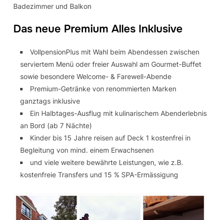
Badezimmer und Balkon
Das neue Premium Alles Inklusive
VollpensionPlus mit Wahl beim Abendessen zwischen
serviertem Menü oder freier Auswahl am Gourmet-Buffet
sowie besondere Welcome- & Farewell-Abende
Premium-Getränke von renommierten Marken
ganztags inklusive
Ein Halbtages-Ausflug mit kulinarischem Abenderlebnis
an Bord (ab 7 Nächte)
Kinder bis 15 Jahre reisen auf Deck 1 kostenfrei in
Begleitung von mind. einem Erwachsenen
und viele weitere bewährte Leistungen, wie z.B.
kostenfreie Transfers und 15 % SPA-Ermässigung