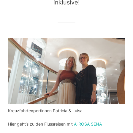
inklusive!
Kreuzfahrtexpertinnen Patricia & Luisa
Hier geht’s zu den Flussreisen mit
A-ROSA SENA