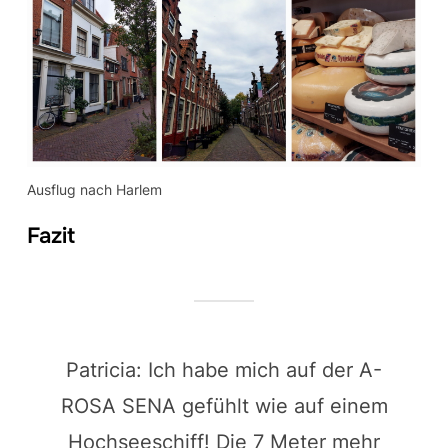
Ausflug nach Harlem
Fazit
Patricia: Ich habe mich auf der A-
ROSA SENA gefühlt wie auf einem
Hochseeschiff! Die 7 Meter mehr