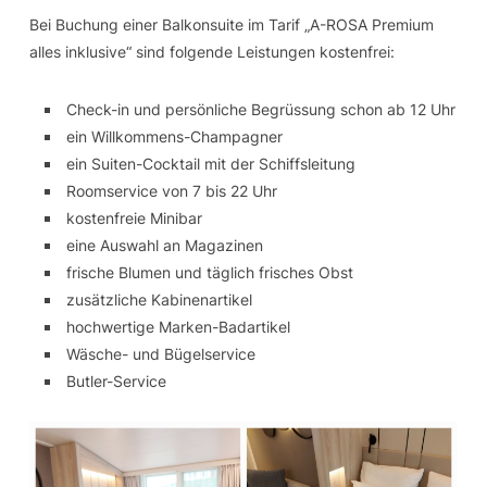
Bei Buchung einer Balkonsuite im Tarif „A-ROSA Premium
alles inklusive“ sind folgende Leistungen kostenfrei:
Check-in und persönliche Begrüssung schon ab 12 Uhr
ein Willkommens-Champagner
ein Suiten-Cocktail mit der Schiffsleitung
Roomservice von 7 bis 22 Uhr
kostenfreie Minibar
eine Auswahl an Magazinen
frische Blumen und täglich frisches Obst
zusätzliche Kabinenartikel
hochwertige Marken-Badartikel
Wäsche- und Bügelservice
Butler-Service