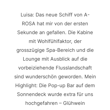
Luisa: Das neue Schiff von A-
ROSA hat mir von der ersten
Sekunde an gefallen. Die Kabine
mit Wohlfühlfaktor, der
grosszügige Spa-Bereich und die
Lounge mit Ausblick auf die
vorbeiziehende Flusslandschaft
sind wunderschön geworden. Mein
Highlight: Die Pop-up Bar auf dem
Sonnendeck wurde extra für uns
hochgefahren – Glühwein