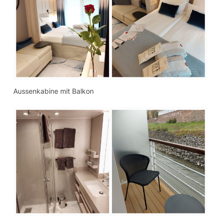
Aussenkabine mit Balkon