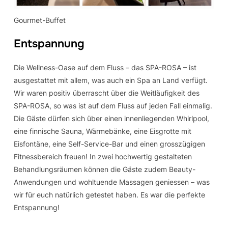
Gourmet-Buffet
Entspannung
Die Wellness-Oase auf dem Fluss – das SPA-ROSA – ist
ausgestattet mit allem, was auch ein Spa an Land verfügt.
Wir waren positiv überrascht über die Weitläufigkeit des
SPA-ROSA, so was ist auf dem Fluss auf jeden Fall einmalig.
Die Gäste dürfen sich über einen innenliegenden Whirlpool,
eine finnische Sauna, Wärmebänke, eine Eisgrotte mit
Eisfontäne, eine Self-Service-Bar und einen grosszügigen
Fitnessbereich freuen! In zwei hochwertig gestalteten
Behandlungsräumen können die Gäste zudem Beauty-
Anwendungen und wohltuende Massagen geniessen – was
wir für euch natürlich getestet haben. Es war die perfekte
Entspannung!