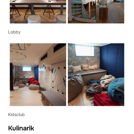
Lobby
Kidsclub
Kulinarik