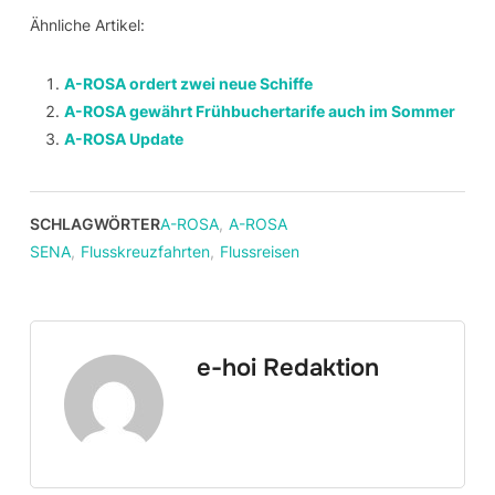
Ähnliche Artikel:
A-ROSA ordert zwei neue Schiffe
A-ROSA gewährt Frühbuchertarife auch im Sommer
A-ROSA Update
SCHLAGWÖRTER
A-ROSA
,
A-ROSA
SENA
,
Flusskreuzfahrten
,
Flussreisen
e-hoi Redaktion