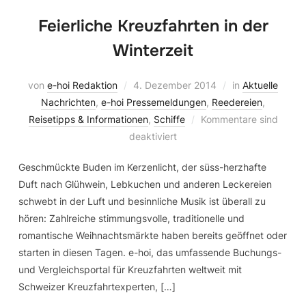
Feierliche Kreuzfahrten in der
Winterzeit
von
e-hoi Redaktion
4. Dezember 2014
in
Aktuelle
Nachrichten
,
e-hoi Pressemeldungen
,
Reedereien
,
Reisetipps & Informationen
,
Schiffe
Kommentare sind
deaktiviert
Geschmückte Buden im Kerzenlicht, der süss-herzhafte
Duft nach Glühwein, Lebkuchen und anderen Leckereien
schwebt in der Luft und besinnliche Musik ist überall zu
hören: Zahlreiche stimmungsvolle, traditionelle und
romantische Weihnachtsmärkte haben bereits geöffnet oder
starten in diesen Tagen. e-hoi, das umfassende Buchungs-
und Vergleichsportal für Kreuzfahrten weltweit mit
Schweizer Kreuzfahrtexperten, […]