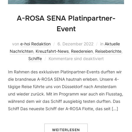
A-ROSA SENA Platinpartner-
Event
von
e-hoi Redaktion
6. Dezember 2022
in
Aktuelle
Nachrichten
,
Kreuzfahrt-News
,
Reedereien
,
Reiseberichte
,
Schiffe
Kommentare sind deaktiviert
Im Rahmen des exklusiven Platinpartner-Events durften wir
die brandneue A-ROSA SENA hautnah erleben. Unsere 4-
tägige Reise führte uns von Düsseldorf nach Amsterdam
und wieder zurück. Mit im Programm war auch ein Flusstag,
während dem wir das Schiff ausgiebig testen durften. Das
Schiff Das neueste Schiff der A-ROSA Flotte, das seit […]
WEITERLESEN