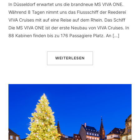
In Düsseldorf erwartet uns die brandneue MS VIVA ONE.
Während 8 Tagen nimmt uns das Flussschiff der Reederei
VIVA Cruises mit auf eine Reise auf dem Rhein. Das Schiff
Die MS VIVA ONE ist der erste Neubau von VIVA Cruises. In
88 Kabinen finden bis zu 176 Passagiere Platz. An […]
WEITERLESEN