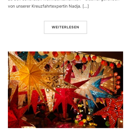
von unserer Kreuzfahrtexpertin Nadja. […]
WEITERLESEN