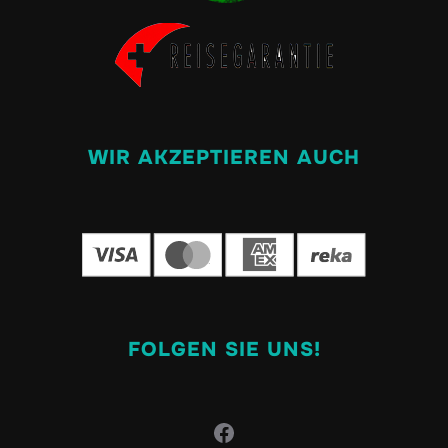
WIR AKZEPTIEREN AUCH
FOLGEN SIE UNS!
Facebook