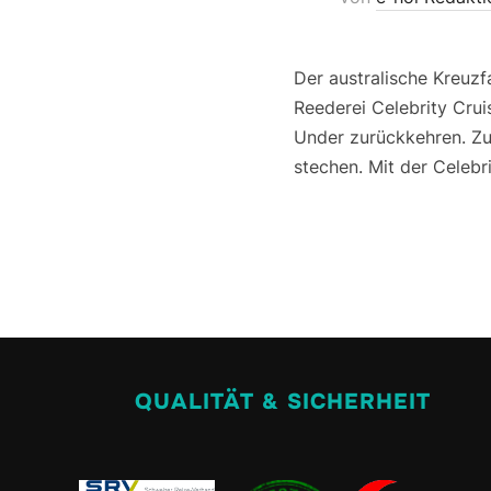
Der australische Kreuz
Reederei Celebrity Cru
Under zurückkehren. Zu
stechen. Mit der Celebri
QUALITÄT & SICHERHEIT