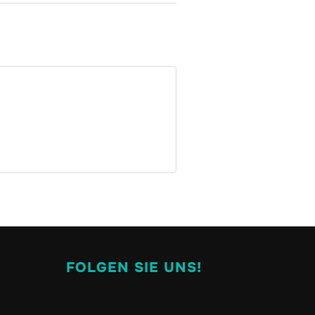
FOLGEN SIE UNS!