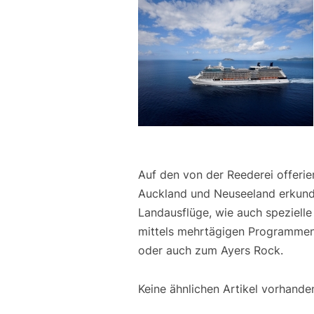
Auf den von der Reederei offeri
Auckland und Neuseeland erkunde
Landausflüge, wie auch spezielle
mittels mehrtägigen Programmen 
oder auch zum Ayers Rock.
Keine ähnlichen Artikel vorhande