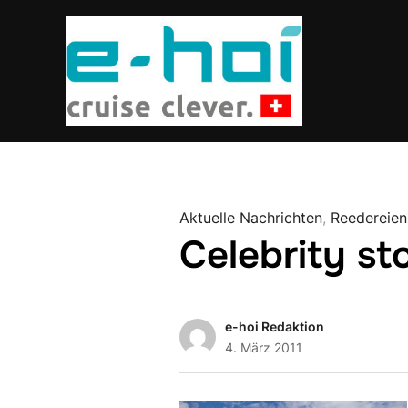
Aktuelle Nachrichten
,
Reedereien
Celebrity st
e-hoi Redaktion
4. März 2011