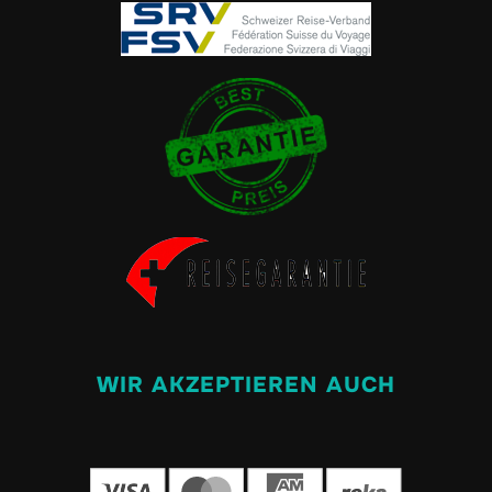
WIR AKZEPTIEREN AUCH