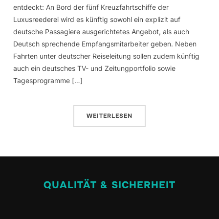
entdeckt: An Bord der fünf Kreuzfahrtschiffe der
Luxusreederei wird es künftig sowohl ein explizit auf
deutsche Passagiere ausgerichtetes Angebot, als auch
Deutsch sprechende Empfangsmitarbeiter geben. Neben
Fahrten unter deutscher Reiseleitung sollen zudem künftig
auch ein deutsches TV- und Zeitungportfolio sowie
Tagesprogramme […]
WEITERLESEN
QUALITÄT & SICHERHEIT