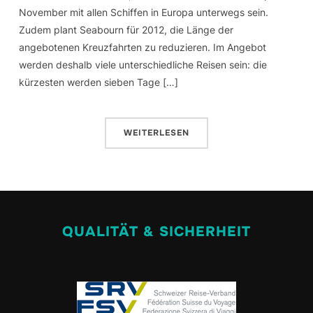
November mit allen Schiffen in Europa unterwegs sein.
Zudem plant Seabourn für 2012, die Länge der
angebotenen Kreuzfahrten zu reduzieren. Im Angebot
werden deshalb viele unterschiedliche Reisen sein: die
kürzesten werden sieben Tage […]
WEITERLESEN
QUALITÄT & SICHERHEIT