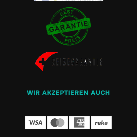
WIR AKZEPTIEREN AUCH