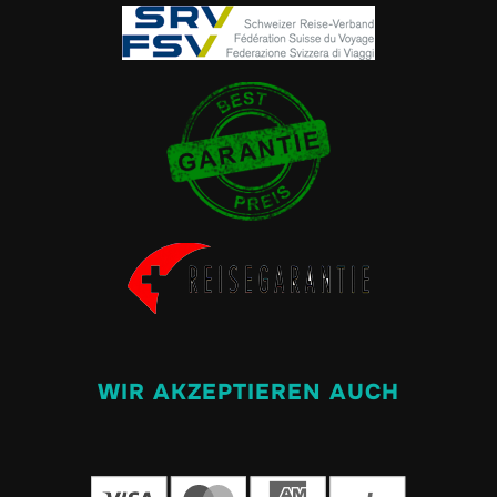
WIR AKZEPTIEREN AUCH