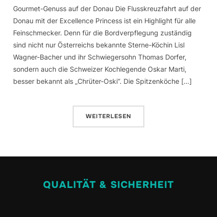
Gourmet-Genuss auf der Donau Die Flusskreuzfahrt auf der
Donau mit der Excellence Princess ist ein Highlight für alle
Feinschmecker. Denn für die Bordverpflegung zuständig
sind nicht nur Österreichs bekannte Sterne-Köchin Lisl
Wagner-Bacher und ihr Schwiegersohn Thomas Dorfer,
sondern auch die Schweizer Kochlegende Oskar Marti,
besser bekannt als „Chrüter-Oski“. Die Spitzenköche […]
WEITERLESEN
QUALITÄT & SICHERHEIT