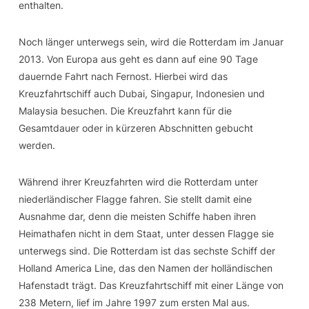
enthalten.
Noch länger unterwegs sein, wird die Rotterdam im Januar
2013. Von Europa aus geht es dann auf eine 90 Tage
dauernde Fahrt nach Fernost. Hierbei wird das
Kreuzfahrtschiff auch Dubai, Singapur, Indonesien und
Malaysia besuchen. Die Kreuzfahrt kann für die
Gesamtdauer oder in kürzeren Abschnitten gebucht
werden.
Während ihrer Kreuzfahrten wird die Rotterdam unter
niederländischer Flagge fahren. Sie stellt damit eine
Ausnahme dar, denn die meisten Schiffe haben ihren
Heimathafen nicht in dem Staat, unter dessen Flagge sie
unterwegs sind. Die Rotterdam ist das sechste Schiff der
Holland America Line, das den Namen der holländischen
Hafenstadt trägt. Das Kreuzfahrtschiff mit einer Länge von
238 Metern, lief im Jahre 1997 zum ersten Mal aus.