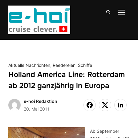
SEITE
Aktuelle Nachrichten
,
Reedereien
,
Schiffe
Holland America Line: Rotterdam
ab 2012 ganzjährig in Europa
e-hoi Redaktion
20. Mai 2011
Ab September