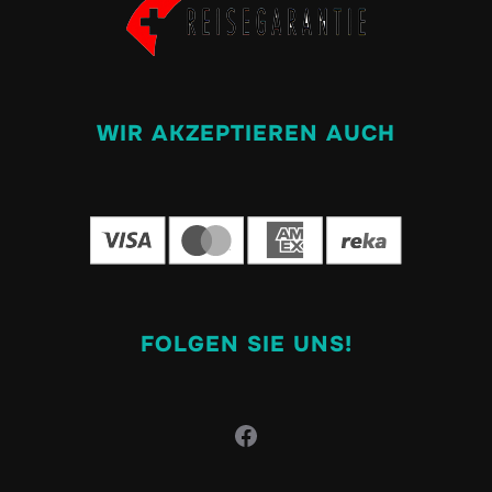
WIR AKZEPTIEREN AUCH
FOLGEN SIE UNS!
Facebook