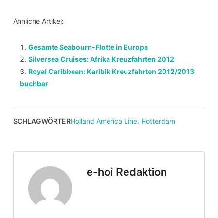
Ähnliche Artikel:
Gesamte Seabourn-Flotte in Europa
Silversea Cruises: Afrika Kreuzfahrten 2012
Royal Caribbean: Karibik Kreuzfahrten 2012/2013
buchbar
SCHLAGWÖRTER
Holland America Line
,
Rotterdam
e-hoi Redaktion