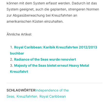
können mit dem System erfasst werden. Dadurch ist das
System geeignet, auch die geplanten, strengeren Normen
zur Abgasüberwachung bei Kreuzfahrten an
amerikanischen Küsten einzuhalten.
Ähnliche Artikel:
Royal Caribbean: Karibik Kreuzfahrten 2012/2013
buchbar
Radiance of the Seas wurde renoviert
Majesty of the Seas bietet erneut Heavy Metal
Kreuzfahrt
SCHLAGWÖRTER
Independence of the
Seas
,
Kreuzfahrten
,
Royal Caribbean