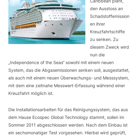
Caribbean plant,
den Ausstoss an
Schadstoffemission
en ihrer
Kreuzfahrtschiffe
zu senken. Zu
diesem Zweck wird
nun die
„Independence of the Seas“ sowohl mit einem neuen
System, das die Abgasemissionen senken soll, ausgestattet,
als auch mit einem neuen Überwachungs- und Messsystem,
mit dem eine zeitnahe Messwert-Erfassung während einer
Kreuzfahrt möglich ist.
Die Installationsarbeiten für das Reinigungssystem, das aus
dem Hause Ecospec Global Technology stammt, sollen im
Sommer 2011 abgeschlossen werden. Nach dem Einbau ist
ein sechsmonatiger Test vorgesehen. Hierbei wird geprüft,