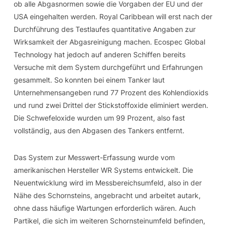
ob alle Abgasnormen sowie die Vorgaben der EU und der
USA eingehalten werden. Royal Caribbean will erst nach der
Durchführung des Testlaufes quantitative Angaben zur
Wirksamkeit der Abgasreinigung machen. Ecospec Global
Technology hat jedoch auf anderen Schiffen bereits
Versuche mit dem System durchgeführt und Erfahrungen
gesammelt. So konnten bei einem Tanker laut
Unternehmensangeben rund 77 Prozent des Kohlendioxids
und rund zwei Drittel der Stickstoffoxide eliminiert werden.
Die Schwefeloxide wurden um 99 Prozent, also fast
vollständig, aus den Abgasen des Tankers entfernt.
Das System zur Messwert-Erfassung wurde vom
amerikanischen Hersteller WR Systems entwickelt. Die
Neuentwicklung wird im Messbereichsumfeld, also in der
Nähe des Schornsteins, angebracht und arbeitet autark,
ohne dass häufige Wartungen erforderlich wären. Auch
Partikel, die sich im weiteren Schornsteinumfeld befinden,