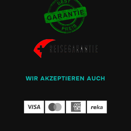
WIR AKZEPTIEREN AUCH