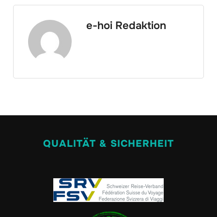
e-hoi Redaktion
QUALITÄT & SICHERHEIT