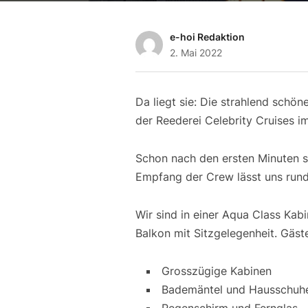
e-hoi Redaktion
2. Mai 2022
Da liegt sie: Die strahlend schö
der Reederei Celebrity Cruises 
Schon nach den ersten Minuten s
Empfang der Crew lässt uns run
Wir sind in einer Aqua Class Kab
Balkon mit Sitzgelegenheit. Gäste
Grosszügige Kabinen
Bademäntel und Hausschuh