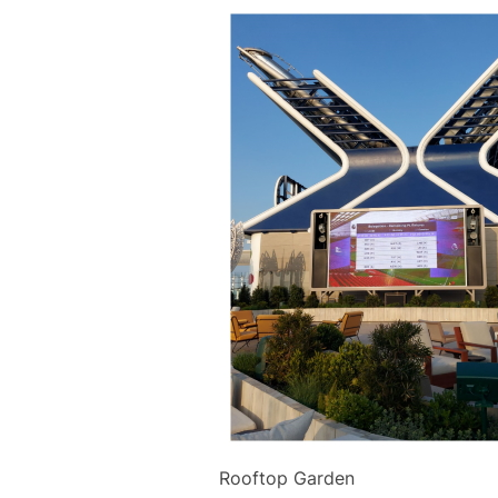
Rooftop Garden