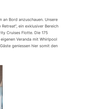
en an Bord anzuschauen. Unsere
Retreat“, ein exklusiver Bereich
ity Cruises Flotte. Die 175
 eigenen Veranda mit Whirlpool
, Gäste geniessen hier somit den