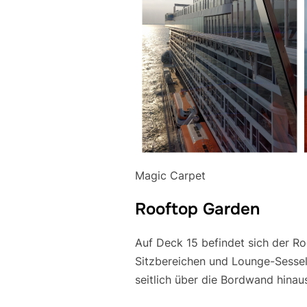
Magic Carpet
Rooftop Garden
Auf Deck 15 befindet sich der R
Sitzbereichen und Lounge-Sessel
seitlich über die Bordwand hinaus