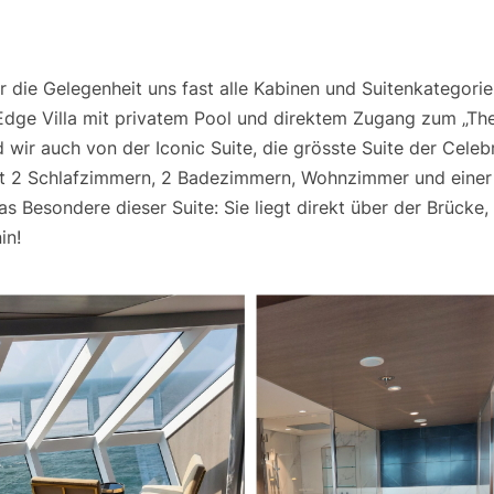
 die Gelegenheit uns fast alle Kabinen und Suitenkategori
Edge Villa mit privatem Pool und direktem Zugang zum „The 
 wir auch von der Iconic Suite, die grösste Suite der Celebr
it 2 Schlafzimmern, 2 Badezimmern, Wohnzimmer und einer
as Besondere dieser Suite: Sie liegt direkt über der Brücke
in!