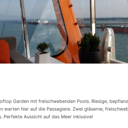
ooftop Garden mit freischwebenden Pools. Riesige, bepflan
n warten hier auf die Passagiere. Zwei gläserne, freischw
. Perfekte Aussicht auf das Meer inklusive!