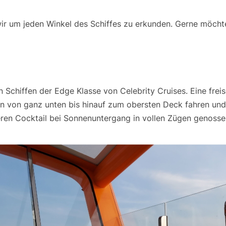
ir um jeden Winkel des Schiffes zu erkunden. Gerne möchte
 Schiffen der Edge Klasse von Celebrity Cruises. Eine fre
n von ganz unten bis hinauf zum obersten Deck fahren und 
ren Cocktail bei Sonnenuntergang in vollen Zügen genosse