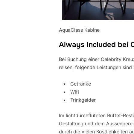
AquaClass Kabine
Always Included bei C
Bei Buchung einer Celebrity Kreu
reisen, folgende Leistungen sind 
Getränke
Wifi
Trinkgelder
Im lichtdurchfluteten Buffet-Res
Gestaltung und dem Aussenberei
durch die vielen Köstlichkeiten au