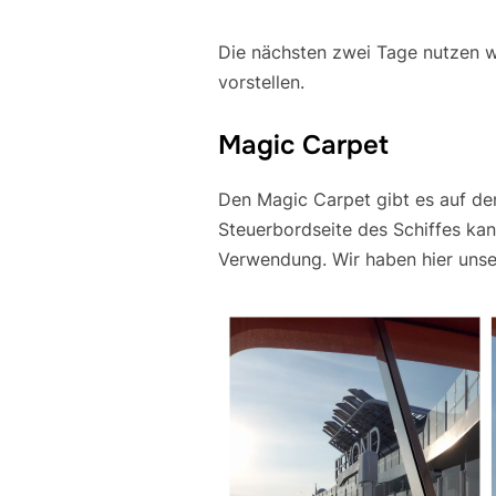
Die nächsten zwei Tage nutzen w
vorstellen.
Magic Carpet
Den Magic Carpet gibt es auf den
Steuerbordseite des Schiffes kan
Verwendung. Wir haben hier unse