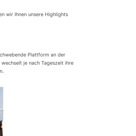
n wir Ihnen unsere Highlights
ischwebende Plattform an der
wechselt je nach Tageszeit ihre
n.