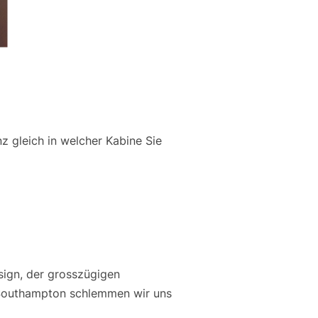
z gleich in welcher Kabine Sie
sign, der grosszügigen
 Southampton schlemmen wir uns