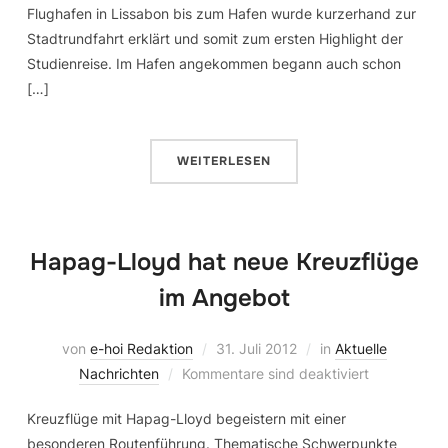
Flughafen in Lissabon bis zum Hafen wurde kurzerhand zur
Stadtrundfahrt erklärt und somit zum ersten Highlight der
Studienreise. Im Hafen angekommen begann auch schon
[…]
WEITERLESEN
Hapag-Lloyd hat neue Kreuzflüge
im Angebot
von
e-hoi Redaktion
31. Juli 2012
in
Aktuelle
Nachrichten
Kommentare sind deaktiviert
Kreuzflüge mit Hapag-Lloyd begeistern mit einer
besonderen Routenführung. Thematische Schwerpunkte