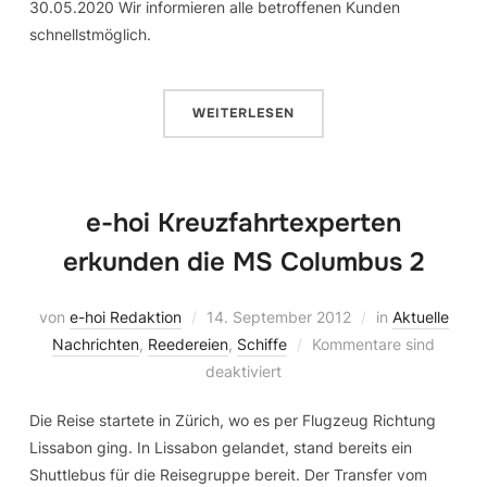
30.05.2020 Wir informieren alle betroffenen Kunden
schnellstmöglich.
WEITERLESEN
e-hoi Kreuzfahrtexperten
erkunden die MS Columbus 2
von
e-hoi Redaktion
14. September 2012
in
Aktuelle
Nachrichten
,
Reedereien
,
Schiffe
Kommentare sind
deaktiviert
Die Reise startete in Zürich, wo es per Flugzeug Richtung
Lissabon ging. In Lissabon gelandet, stand bereits ein
Shuttlebus für die Reisegruppe bereit. Der Transfer vom