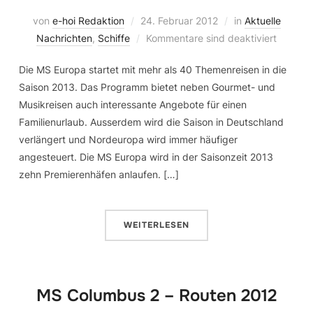
von
e-hoi Redaktion
24. Februar 2012
in
Aktuelle
Nachrichten
,
Schiffe
Kommentare sind deaktiviert
Die MS Europa startet mit mehr als 40 Themenreisen in die
Saison 2013. Das Programm bietet neben Gourmet- und
Musikreisen auch interessante Angebote für einen
Familienurlaub. Ausserdem wird die Saison in Deutschland
verlängert und Nordeuropa wird immer häufiger
angesteuert. Die MS Europa wird in der Saisonzeit 2013
zehn Premierenhäfen anlaufen. […]
WEITERLESEN
MS Columbus 2 – Routen 2012