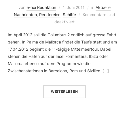
von
e-hoi Redaktion
1. Juni 2011
in
Aktuelle
Nachrichten
,
Reedereien
,
Schiffe
Kommentare sind
deaktiviert
Im April 2012 soll die Columbus 2 endlich auf grosse Fahrt
gehen. In Palma de Mallorca findet die Taufe statt und am
17.04.2012 beginnt die 11-tägige Mittelmeertour. Dabei
stehen die Häfen auf der Insel Formentera, Ibiza oder
Mallorca ebenso auf dem Programm wie die
Zwischenstationen in Barcelona, Rom und Sizilien. […]
WEITERLESEN