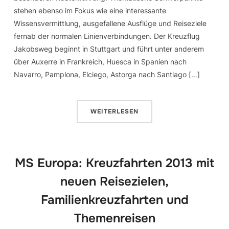
stehen ebenso im Fokus wie eine interessante
Wissensvermittlung, ausgefallene Ausflüge und Reiseziele
fernab der normalen Linienverbindungen. Der Kreuzflug
Jakobsweg beginnt in Stuttgart und führt unter anderem
über Auxerre in Frankreich, Huesca in Spanien nach
Navarro, Pamplona, Elciego, Astorga nach Santiago […]
WEITERLESEN
MS Europa: Kreuzfahrten 2013 mit
neuen Reisezielen,
Familienkreuzfahrten und
Themenreisen