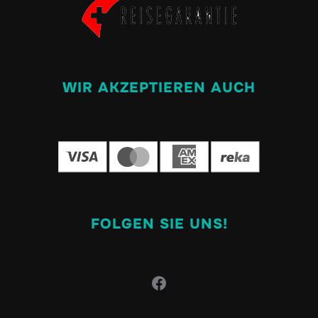
WIR AKZEPTIEREN AUCH
FOLGEN SIE UNS!
Facebook