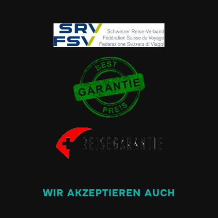
WIR AKZEPTIEREN AUCH