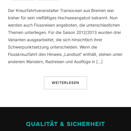
Der Kreuzfahrtveranstalter Transocean aus Bremen war
bisher für sein vielfältiges Hochseeangebot bekannt. Nun
werden auch Flussreisen angeboten, die unterschiedlichen
Themen unterliegen. Für die Saison 2012/2013 wurden drei
Varianten ausgearbeitet, die sich hinsichtlich ihrer
Schwerpunktsetzung unterscheiden. Wenn die
Flusskreuzfahrt den Hinweis „Landlust“ enthält, stehen unter
anderem Wandern, Radreisen und Ausflüge in […]
WEITERLESEN
QUALITÄT & SICHERHEIT