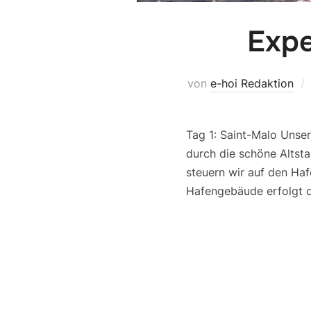
Expe
von
e-hoi Redaktion
Tag 1: Saint-Malo Unse
durch die schöne Altsta
steuern wir auf den Haf
Hafengebäude erfolgt 