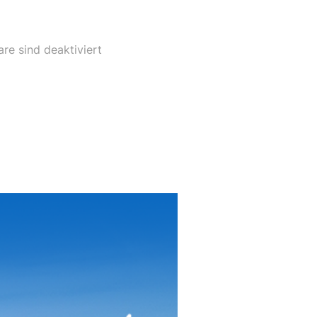
e sind deaktiviert