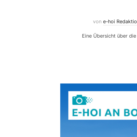
von
e-hoi Redakti
Eine Übersicht über di