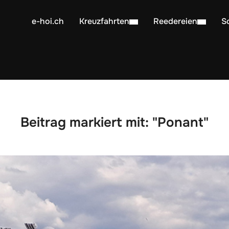
e-hoi.ch
Kreuzfahrten
Reedereien
S
Beitrag markiert mit: "Ponant"