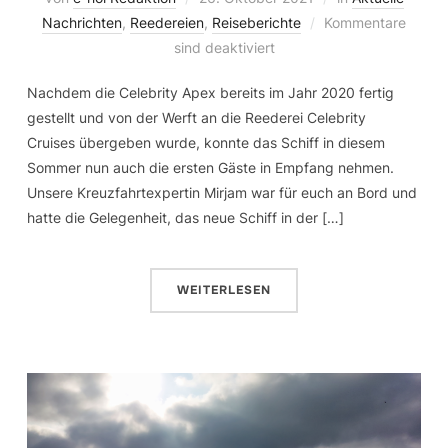
Nachrichten
,
Reedereien
,
Reiseberichte
Kommentare
sind deaktiviert
Nachdem die Celebrity Apex bereits im Jahr 2020 fertig
gestellt und von der Werft an die Reederei Celebrity
Cruises übergeben wurde, konnte das Schiff in diesem
Sommer nun auch die ersten Gäste in Empfang nehmen.
Unsere Kreuzfahrtexpertin Mirjam war für euch an Bord und
hatte die Gelegenheit, das neue Schiff in der […]
WEITERLESEN