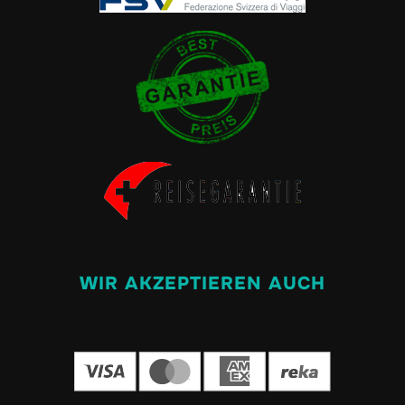
WIR AKZEPTIEREN AUCH