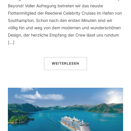
Beyond! Voller Aufregung betreten wir das neuste
Flottenmitglied der Reederei Celebrity Cruises im Hafen von
Southampton. Schon nach den ersten Minuten sind wir
völlig hin und weg von dem modernen und wunderschönen
Design, der herzliche Empfang der Crew lässt uns rundum
[…]
WEITERLESEN