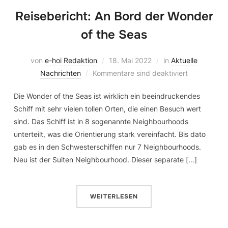
Reisebericht: An Bord der Wonder
of the Seas
von
e-hoi Redaktion
18. Mai 2022
in
Aktuelle
Nachrichten
Kommentare sind deaktiviert
Die Wonder of the Seas ist wirklich ein beeindruckendes
Schiff mit sehr vielen tollen Orten, die einen Besuch wert
sind. Das Schiff ist in 8 sogenannte Neighbourhoods
unterteilt, was die Orientierung stark vereinfacht. Bis dato
gab es in den Schwesterschiffen nur 7 Neighbourhoods.
Neu ist der Suiten Neighbourhood. Dieser separate […]
WEITERLESEN